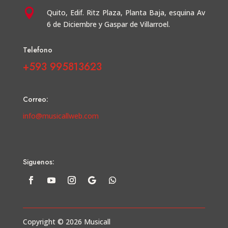

Quito, Edif. Ritz Plaza, Planta Baja, esquina Av
6 de Diciembre y Gaspar de Villarroel.
Telefono
+593 995813623
Correo:
info@musicallweb.com
Siguenos:
Copyright © 2026 Musicall