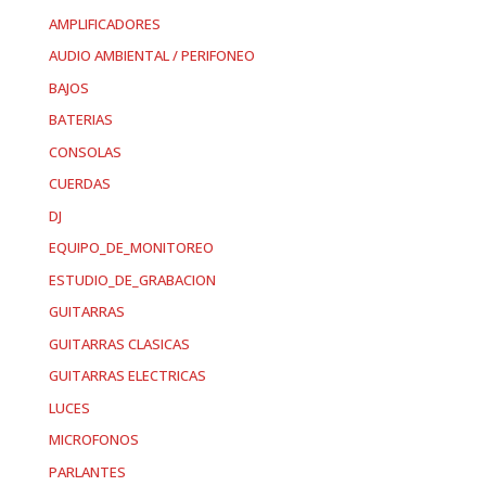
AMPLIFICADORES
AUDIO AMBIENTAL / PERIFONEO
BAJOS
BATERIAS
CONSOLAS
CUERDAS
DJ
EQUIPO_DE_MONITOREO
ESTUDIO_DE_GRABACION
GUITARRAS
GUITARRAS CLASICAS
GUITARRAS ELECTRICAS
LUCES
MICROFONOS
PARLANTES