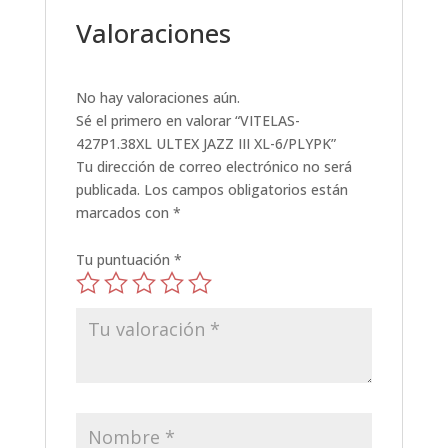
Valoraciones
No hay valoraciones aún.
Sé el primero en valorar “VITELAS-
427P1.38XL ULTEX JAZZ III XL-6/PLYPK”
Tu dirección de correo electrónico no será
publicada.
Los campos obligatorios están
marcados con
*
Tu puntuación
*