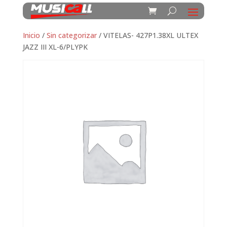
Inicio
/
Sin categorizar
/ VITELAS- 427P1.38XL ULTEX
JAZZ III XL-6/PLYPK