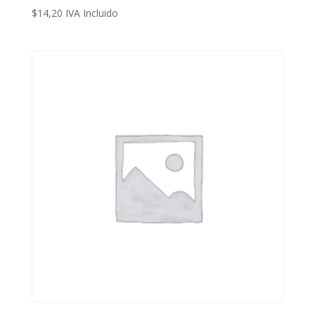
$
14,20
IVA Incluido