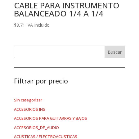
CABLE PARA INSTRUMENTO
BALANCEADO 1/4 A 1/4
$
8,71
IVA Incluido
Buscar
Filtrar por precio
Sin categorizar
ACCESORIOS INS
ACCESORIOS PARA GUITARRAS Y BAJOS
ACCESORIOS_DE_AUDIO
ACUSTICAS / ELECTROACUSTICAS