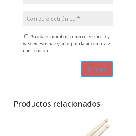
Guarda mi nombre, correo electrónico y
web en este navegador para la próxima vez
que comente.
Productos relacionados