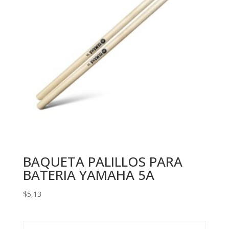
BAQUETA PALILLOS PARA
BATERIA YAMAHA 5A
$
5,13