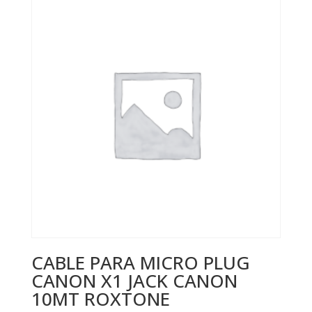
CABLE PARA MICRO PLUG
CANON X1 JACK CANON
10MT ROXTONE