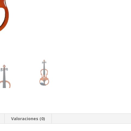
Valoraciones (0)