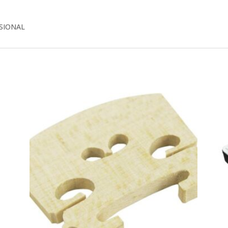
ESIONAL