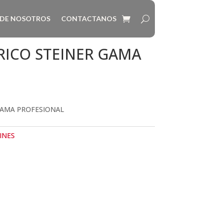
 DE NOSOTROS
CONTACTANOS
RICO STEINER GAMA
GAMA PROFESIONAL
INES