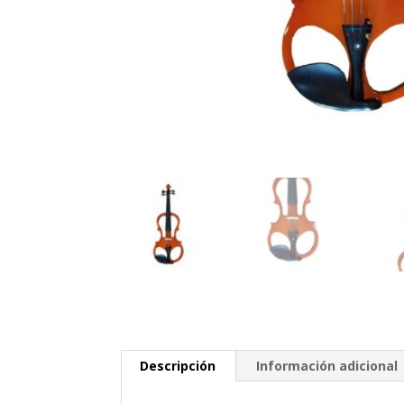
Descripción
Información adicional