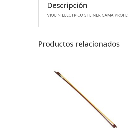
Descripción
VIOLIN ELECTRICO STEINER GAMA PROF
Productos relacionados