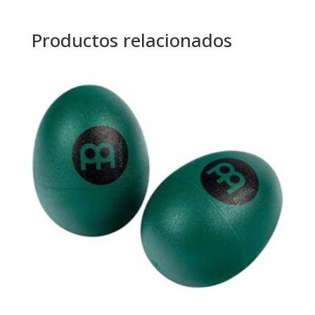
Productos relacionados