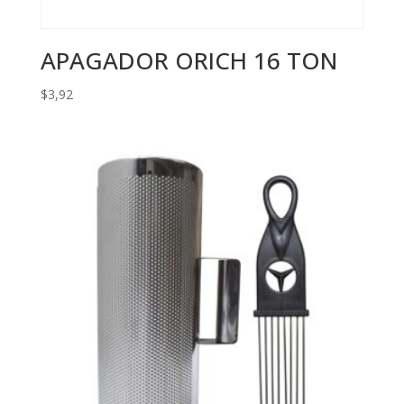
APAGADOR ORICH 16 TON
$
3,92