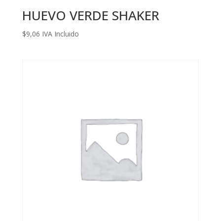
HUEVO VERDE SHAKER
$
9,06
IVA Incluido