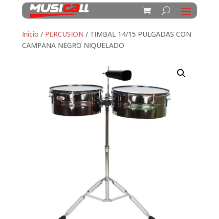
Inicio
/
PERCUSION
/ TIMBAL 14/15 PULGADAS CON
CAMPANA NEGRO NIQUELADO