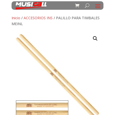
Inicio
/
ACCESORIOS INS
/ PALILLO PARA TIMBALES
MEINL