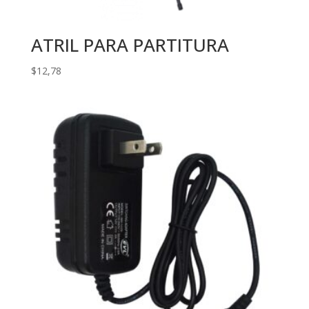
ATRIL PARA PARTITURA
$
12,78