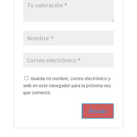
Guarda mi nombre, correo electrónico y
web en este navegador para la próxima vez
que comente.