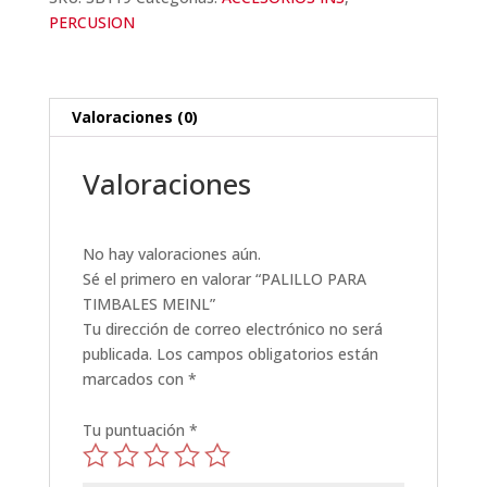
PERCUSION
Valoraciones (0)
Valoraciones
No hay valoraciones aún.
Sé el primero en valorar “PALILLO PARA
TIMBALES MEINL”
Tu dirección de correo electrónico no será
publicada.
Los campos obligatorios están
marcados con
*
Tu puntuación
*