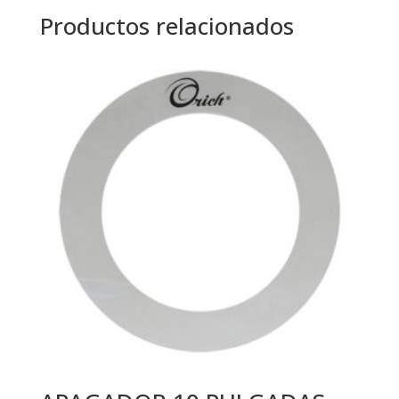
Productos relacionados