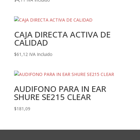
CAJA DIRECTA ACTIVA DE
CALIDAD
$
61,12
IVA Incluido
AUDIFONO PARA IN EAR
SHURE SE215 CLEAR
$
181,09