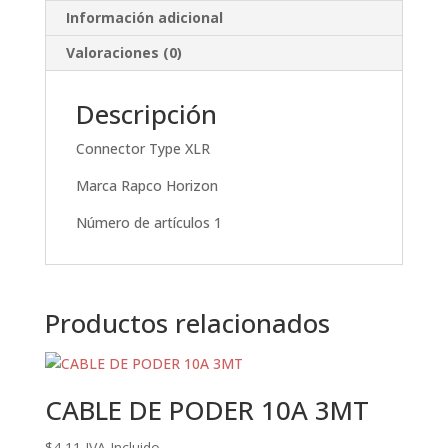
Información adicional
Valoraciones (0)
Descripción
Connector Type XLR
Marca Rapco Horizon
Número de artículos 1
Productos relacionados
CABLE DE PODER 10A 3MT
$
4,11
IVA Incluido