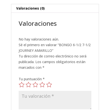
Valoraciones (0)
Valoraciones
No hay valoraciones aún.
Sé el primero en valorar “BONGO 6-1/2 7-1/2
JOURNEY AMARILLO”
Tu dirección de correo electrónico no será
publicada.
Los campos obligatorios están
marcados con
*
Tu puntuación
*