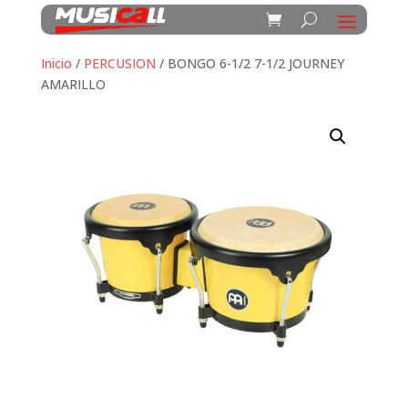
Inicio
/
PERCUSION
/ BONGO 6-1/2 7-1/2 JOURNEY
AMARILLO