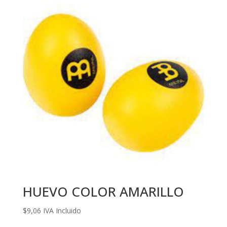
HUEVO COLOR AMARILLO
$
9,06
IVA Incluido