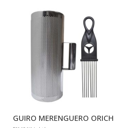
GUIRO MERENGUERO ORICH