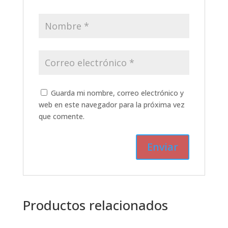
Guarda mi nombre, correo electrónico y
web en este navegador para la próxima vez
que comente.
Productos relacionados