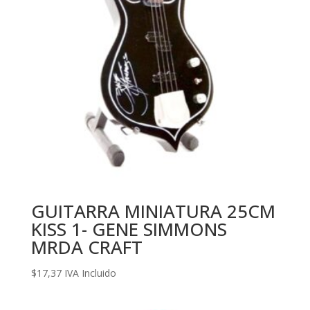
GUITARRA MINIATURA 25CM
KISS 1- GENE SIMMONS
MRDA CRAFT
$
17,37
IVA Incluido