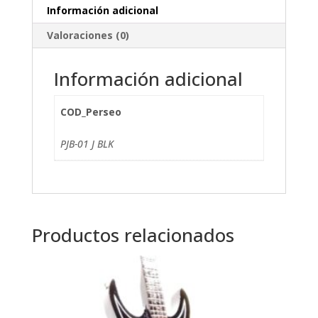
Información adicional
Valoraciones (0)
Información adicional
COD_Perseo
PJB-01 J BLK
Productos relacionados