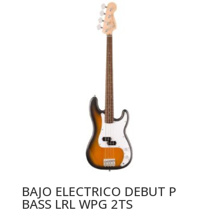
BAJO ELECTRICO DEBUT P
BASS LRL WPG 2TS