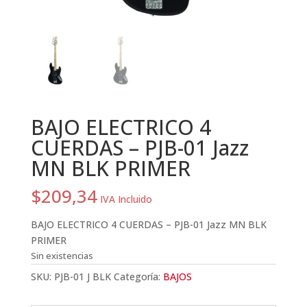
BAJO ELECTRICO 4
CUERDAS – PJB-01 Jazz
MN BLK PRIMER
$
209,34
IVA Incluido
BAJO ELECTRICO 4 CUERDAS – PJB-01 Jazz MN BLK
PRIMER
Sin existencias
SKU:
PJB-01 J BLK
Categoría:
BAJOS