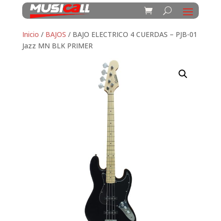
Inicio
/
BAJOS
/ BAJO ELECTRICO 4 CUERDAS – PJB-01
Jazz MN BLK PRIMER