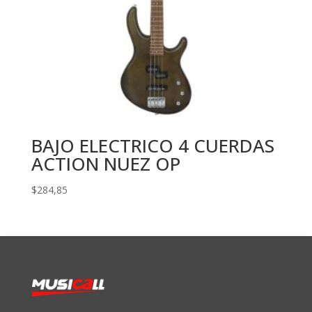
BAJO ELECTRICO 4 CUERDAS
ACTION NUEZ OP
$
284,85