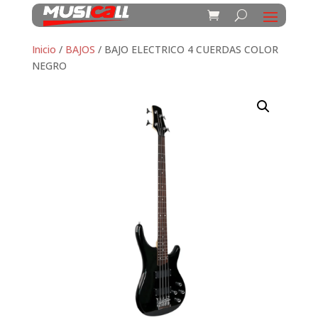
Inicio
/
BAJOS
/ BAJO ELECTRICO 4 CUERDAS COLOR
NEGRO