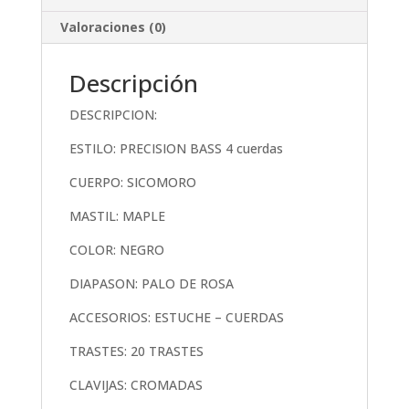
Valoraciones (0)
Descripción
DESCRIPCION:
ESTILO: PRECISION BASS 4 cuerdas
CUERPO: SICOMORO
MASTIL: MAPLE
COLOR: NEGRO
DIAPASON: PALO DE ROSA
ACCESORIOS: ESTUCHE – CUERDAS
TRASTES: 20 TRASTES
CLAVIJAS: CROMADAS