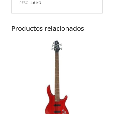
PESO: 4.6 KG
Productos relacionados