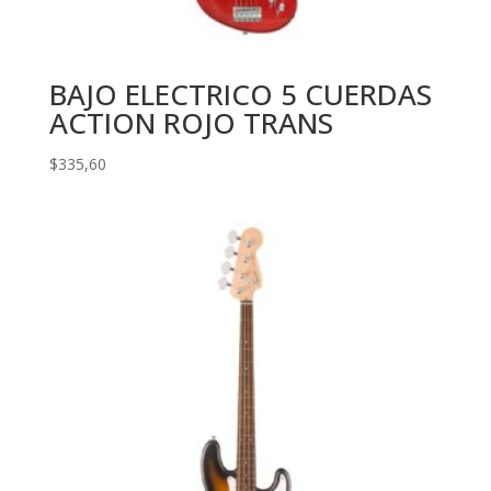
BAJO ELECTRICO 5 CUERDAS
ACTION ROJO TRANS
$
335,60