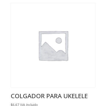
COLGADOR PARA UKELELE
$
6,67
IVA Incluido