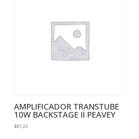
AMPLIFICADOR TRANSTUBE
10W BACKSTAGE II PEAVEY
$
87,23