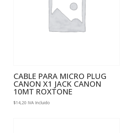
CABLE PARA MICRO PLUG
CANON X1 JACK CANON
10MT ROXTONE
$
14,20
IVA Incluido