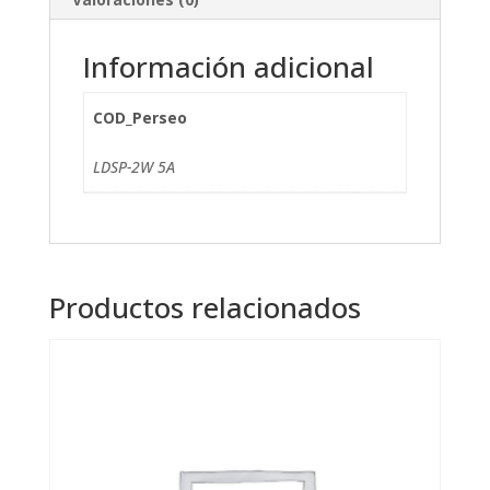
Información adicional
COD_Perseo
LDSP-2W 5A
Productos relacionados