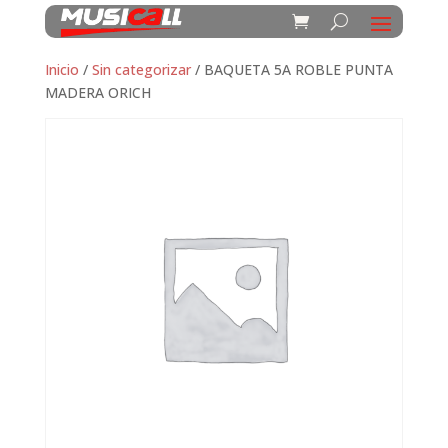
Inicio
/
Sin categorizar
/ BAQUETA 5A ROBLE PUNTA
MADERA ORICH