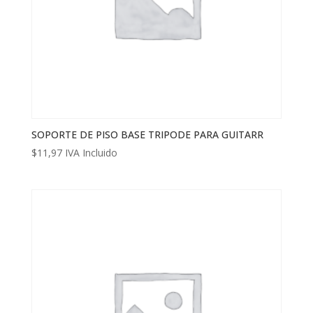
SOPORTE DE PISO BASE TRIPODE PARA GUITARR
$
11,97
IVA Incluido