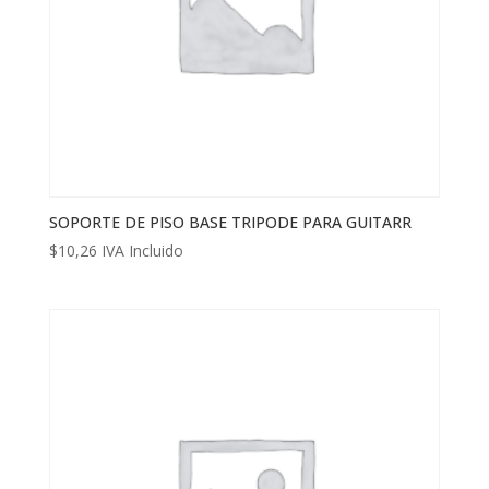
SOPORTE DE PISO BASE TRIPODE PARA GUITARR
$
10,26
IVA Incluido