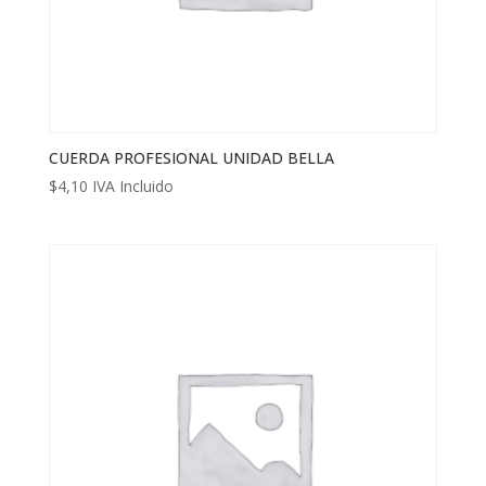
CUERDA PROFESIONAL UNIDAD BELLA
$
4,10
IVA Incluido