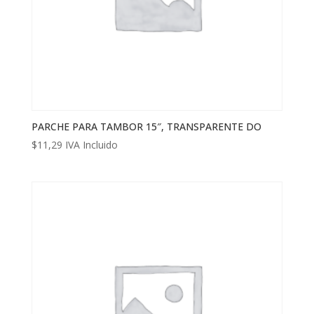
PARCHE PARA TAMBOR 15″, TRANSPARENTE DO
$
11,29
IVA Incluido