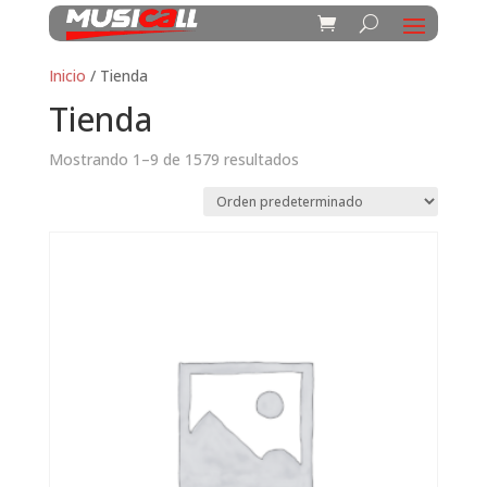
Inicio
/ Tienda
Tienda
Mostrando 1–9 de 1579 resultados