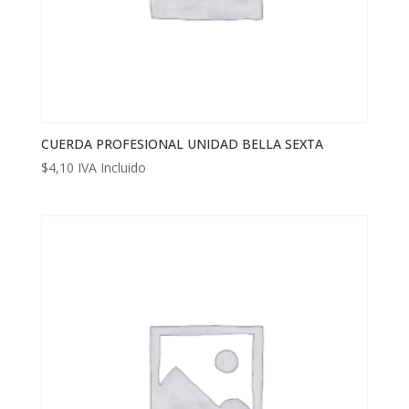
CUERDA PROFESIONAL UNIDAD BELLA SEXTA
$
4,10
IVA Incluido