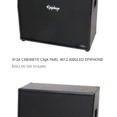
412A CABINETE CAJA PARL 4X12 ANGLED EPIPHONE
$
563,90
IVA Incluido